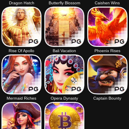
Dragon Hatch
Butterfly Blossom
Caishen Wins
Rise Of Apollo
Bali Vacation
Phoenix Rises
Mermaid Riches
Opera Dynasty
Captain Bounty