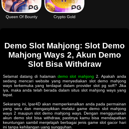
Queen Of Bounty
Crypto Gold
Demo Slot Mahjong: Slot Demo
Mahjong Ways 2, Akun Demo
Slot Bisa Withdraw
Selamat datang di halaman
demo slot mahjong
2. Apakah anda
sedang mencari website yang menyediakan slot demo mahjong
ways terkemuka yang terdapat dalam provider slot pg soft? Jika
iya, maka anda telah berada dalam situs slot mahjong ways yang
tepat.
Sekarang ini, Ipar4D akan memperkenalkan anda pada permainan
yang seru dan mengasyikkan melalui game demo slot mahjong
ways 2 maupun slot demo mahjong ways. Dengan menggunakan
akun demo slot bisa withdraw, pastinya kamu bisa mendapatkan
keuntungan sambil menjelajah berbagai jenis game slot gacor hari
ini tanpa kehilangan uang sungguhan.