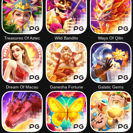
Treasures Of Aztec
Wild Bandito
Ways Of Qilin
Dream Of Macau
Ganesha Fortune
Galatic Gems