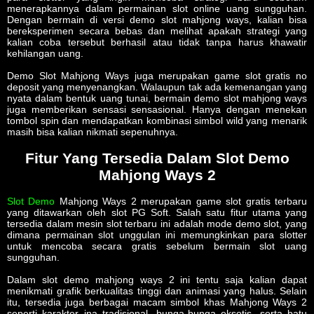
menerapkannya dalam permainan slot online uang sungguhan.
Dengan bermain di versi demo slot mahjong ways, kalian bisa
bereksperimen secara bebas dan melihat apakah strategi yang
kalian coba tersebut berhasil atau tidak tanpa harus khawatir
kehilangan uang.
Demo Slot Mahjong Ways juga merupakan game slot gratis no
deposit yang menyenangkan. Walaupun tak ada kemenangan yang
nyata dalam bentuk uang tunai, bermain demo slot mahjong ways
juga memberikan sensasi sensasional. Hanya dengan menekan
tombol spin dan mendapatkan kombinasi simbol wild yang menarik
masih bisa kalian nikmati sepenuhnya.
Fitur Yang Tersedia Dalam Slot Demo
Mahjong Ways 2
Slot Demo
Mahjong Ways 2 merupakan game slot gratis terbaru
yang ditawarkan oleh slot PG Soft. Salah satu fitur utama yang
tersedia dalam mesin slot terbaru ini adalah mode demo slot, yang
dimana permainan slot unggulan ini memungkinkan para slotter
untuk mencoba secara gratis sebelum bermain slot uang
sungguhan.
Dalam slot demo mahjong ways 2 ini tentu saja kalian dapat
menikmati grafik berkualitas tinggi dan animasi yang halus. Selain
itu, tersedia juga berbagai macam simbol khas Mahjong Ways 2
seperti karakter ina tradisional, bunga-bunga eksotis, serta batu