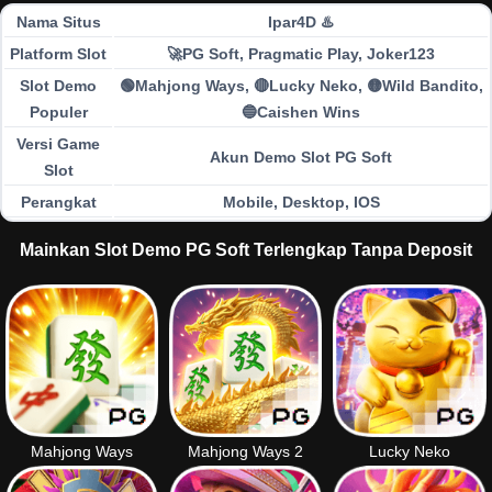
Nama Situs
Ipar4D ♨️
Platform Slot
🚀PG Soft, Pragmatic Play, Joker123
Slot Demo
🟢Mahjong Ways, 🔴Lucky Neko, 🟡Wild Bandito,
Populer
🔵Caishen Wins
Versi Game
Akun Demo Slot PG Soft
Slot
Perangkat
Mobile, Desktop, IOS
Mainkan Slot Demo PG Soft Terlengkap Tanpa Deposit
Mahjong Ways
Mahjong Ways 2
Lucky Neko