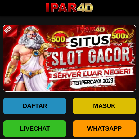
DAFTAR
MASUK
LIVECHAT
WHATSAPP