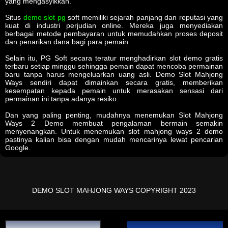
yang mengasyikkan.
Situs
demo slot pg
soft memiliki sejarah panjang dan reputasi yang
kuat di industri perjudian online. Mereka juga menyediakan
berbagai metode pembayaran untuk memudahkan proses deposit
dan penarikan dana bagi para pemain.
Selain itu, PG Soft secara teratur menghadirkan slot demo gratis
terbaru setiap minggu sehingga pemain dapat mencoba permainan
baru tanpa harus mengeluarkan uang asli. Demo Slot Mahjong
Ways sendiri dapat dimainkan secara gratis, memberikan
kesempatan kepada pemain untuk merasakan sensasi dari
permainan ini tanpa adanya resiko.
Dan yang paling penting, mudahnya menemukan Slot Mahjong
Ways 2 Demo membuat pengalaman bermain semakin
menyenangkan. Untuk menemukan slot mahjong ways 2 demo
pastinya kalian bisa dengan mudah mencarinya lewat pencarian
Google.
DEMO SLOT MAHJONG WAYS COPYRIGHT 2023