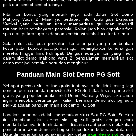
giok dan simbol-simbol lainnya.
Fitur-fitur bonus yang menarik juga hadir dalam Slot Demo
Mahjong Ways 2. Misalnya, terdapat Fitur Gulungan Ekspansi
Vertikal yang bertujuan untuk memperluas gulungan menjadi
ratusan baris pembayaran potensial. Kalian juga bisa dapatkan free
spin atau putaran gratis dengan kombinasi simbol scatter tertentu.
Selain itu, ada pula perkalian kemenangan yang memberikan
kesempatan kepada para pemain agar meningkatkan kemenangan
mereka hingga lima kali lipat. Dengan adanya fitur yang hadir
dalam slot demo mahjong ways 2, pengalaman memainkan slot
demo menjadi semakin seru dan menghibur.
Panduan Main Slot Demo PG Soft
Sebagai pecinta slot online gratis tentunya anda tidak asing lagi
dengan permainan dari provider Slot PG Soft. Salah satu game slot
gratis yang populer adalah Slot Demo Mahjong Ways. Jika anda
ingin mencoba peruntungan kalian bermain demo slot pg soft,
berikut adalah panduan main slot demo PG Soft.
Langkah pertama adalah menemukan situs Slot PG Soft. Setelah
itu, dapatkan akun demo slot pg soft gratis dengan cara
mendaftarkannya terlebih dahulu. Biasanya saat proses melakukan
pendaftaran akun demo slot pg soft diperlukan beberapa data diri.
Data diri yang kalian gunakan untuk daftar
akun demo slot
pg soft